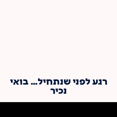
רגע לפני שנתחיל… בואי
נכיר