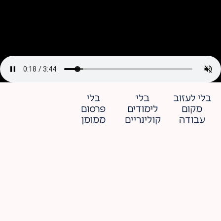
בלי לעזוב
בלי
בלי
מקום
לימודים
פרסום
עבודה
קולינריים
ממומן