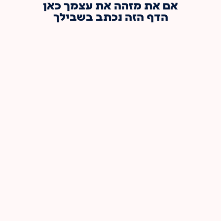
אם את מזהה את עצמך כאן
הדף הזה נכתב בשבילך